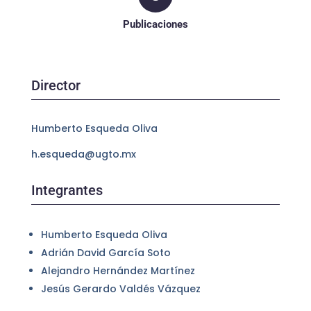
Publicaciones
Director
Humberto Esqueda Oliva
h.esqueda@ugto.mx
Integrantes
Humberto Esqueda Oliva
Adrián David García Soto
Alejandro Hernández Martínez
Jesús Gerardo Valdés Vázquez