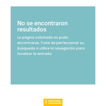
No se encontraron
resultados
La página solicitada no pudo
encontrarse. Trate de perfeccionar su
búsqueda o utilice la navegación para
localizar la entrada.