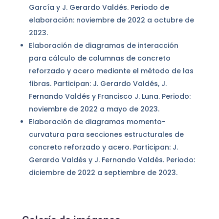
García y J. Gerardo Valdés. Periodo de
elaboración: noviembre de 2022 a octubre de
2023.
Elaboración de diagramas de interacción
para cálculo de columnas de concreto
reforzado y acero mediante el método de las
fibras. Participan: J. Gerardo Valdés, J.
Fernando Valdés y Francisco J. Luna. Periodo:
noviembre de 2022 a mayo de 2023.
Elaboración de diagramas momento-
curvatura para secciones estructurales de
concreto reforzado y acero. Participan: J.
Gerardo Valdés y J. Fernando Valdés. Periodo:
diciembre de 2022 a septiembre de 2023.