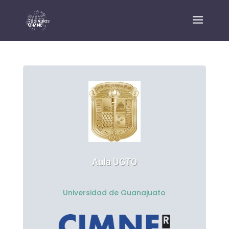
Aula UGTO
Universidad de Guanajuato