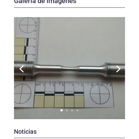
Galería de imágenes
Noticias