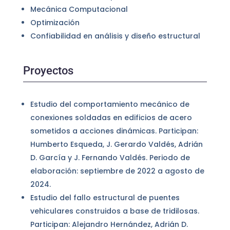
Mecánica Computacional
Optimización
Confiabilidad en análisis y diseño estructural
Proyectos
Estudio del comportamiento mecánico de
conexiones soldadas en edificios de acero
sometidos a acciones dinámicas. Participan:
Humberto Esqueda, J. Gerardo Valdés, Adrián
D. García y J. Fernando Valdés. Periodo de
elaboración: septiembre de 2022 a agosto de
2024.
Estudio del fallo estructural de puentes
vehiculares construidos a base de tridilosas.
Participan: Alejandro Hernández, Adrián D.