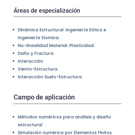
Áreas de especialización
Dinámica Estructural :Ingeniería Eólica e
Ingeniería Sísmica.
No-linealidad Material: Plasticidad.
Daño y Fractura.
Interacción
Viento-Estructura.
Interacción Suelo-Estructura.
Campo de aplicación
Métodos numéricos para análisis y diseño
estructural
Simulación numérica por Elementos Finitos