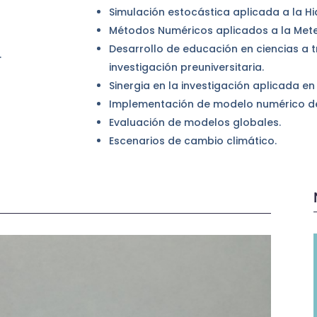
Simulación estocástica aplicada a la H
Métodos Numéricos aplicados a la Met
Desarrollo de educación en ciencias a 
.
investigación preuniversitaria.
Sinergia en la investigación aplicada 
Implementación de modelo numérico de
Evaluación de modelos globales.
Escenarios de cambio climático.