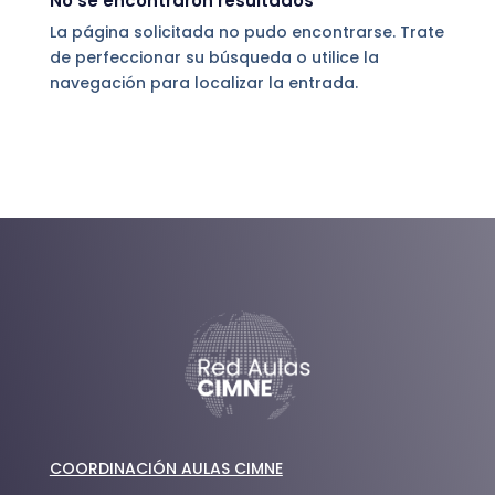
No se encontraron resultados
La página solicitada no pudo encontrarse. Trate
de perfeccionar su búsqueda o utilice la
navegación para localizar la entrada.
COORDINACIÓN AULAS CIMNE