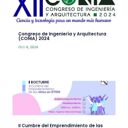
Congreso de Ingeniería y Arquitectura
(CONIA) 2024
Oct 4, 2024
II Cumbre del Emprendimiento de las