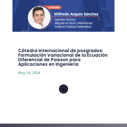
Cátedra Internacional de posgrados:
Formulación Variacional de la Ecuación
Diferencial de Poisson para
Aplicaciones en Ingeniería
May 10, 2024
1