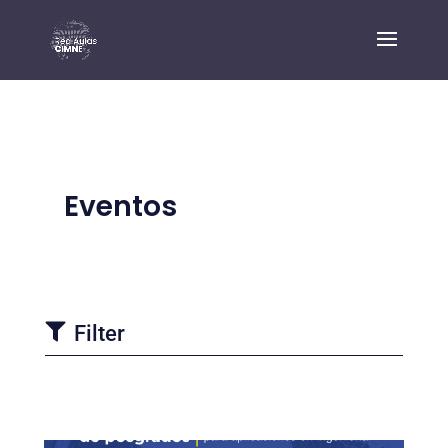
Eventos

Filter