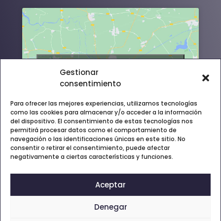
Haz clic para aceptar cookies de
Gestionar
marketing y permitir este contenido
consentimiento
Para ofrecer las mejores experiencias, utilizamos tecnologías
como las cookies para almacenar y/o acceder a la información
del dispositivo. El consentimiento de estas tecnologías nos
permitirá procesar datos como el comportamiento de
navegación o las identificaciones únicas en este sitio. No
consentir o retirar el consentimiento, puede afectar
negativamente a ciertas características y funciones.
Aceptar
Denegar