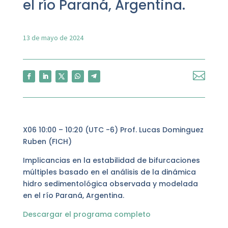
el río Paraná, Argentina.
13 de mayo de 2024

X06 10:00 – 10:20 (UTC -6) Prof. Lucas Dominguez
Ruben (FICH)
Implicancias en la estabilidad de bifurcaciones
múltiples basado en el análisis de la dinámica
hidro sedimentológica observada y modelada
en el río Paraná, Argentina.
Descargar el programa completo