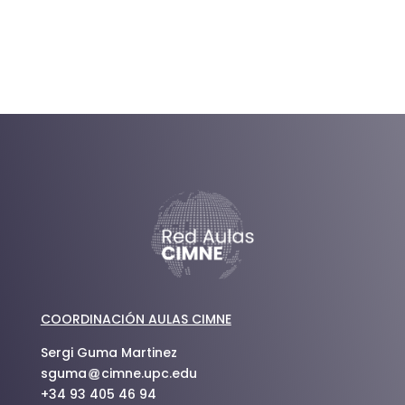
COORDINACIÓN AULAS CIMNE
Sergi Guma Martinez
sguma
cimne.upc.edu
+34 93 405 46 94