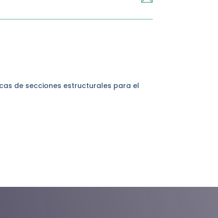
icas de secciones estructurales para el