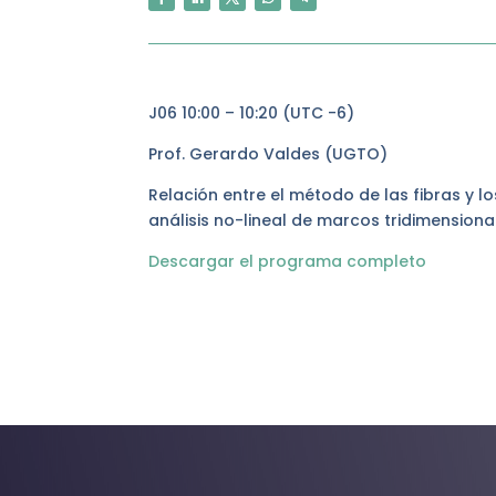
J06 10:00 – 10:20 (UTC -6)
Prof. Gerardo Valdes (UGTO)
Relación entre el método de las fibras y 
análisis no-lineal de marcos tridimensiona
Descargar el programa completo