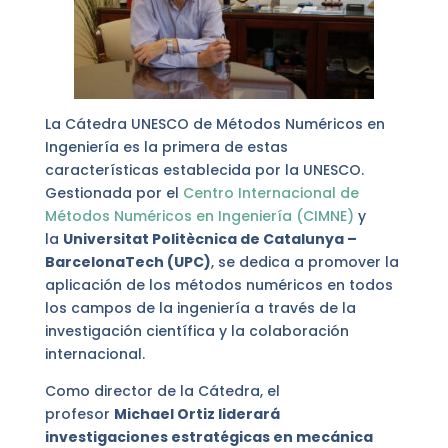
La Cátedra UNESCO de Métodos Numéricos en
Ingeniería es la primera de estas
características establecida por la UNESCO.
Gestionada por el
Centro Internacional de
Métodos Numéricos en Ingeniería (CIMNE)
y
la
Universitat Politècnica de Catalunya –
BarcelonaTech (UPC)
, se dedica a promover la
aplicación de los métodos numéricos en todos
los campos de la ingeniería a través de la
investigación científica y la colaboración
internacional.
Como director de la Cátedra, el
profesor
Michael Ortiz liderará
investigaciones estratégicas en mecánica