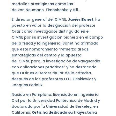
medallas prestigiosas como las
de von Neumann, Timoshenko y Hill.
El director general del CIMNE,
Javier Bonet
, ha
puesto en valor la designación del profesor
Ortiz como investigador distinguido en el
CIMNE por su investigación pionera en el campo
de la física y la ingeniería. Bonet ha afirmado
que este nombramiento “refuerza áreas
estratégicas del centro y la apuesta
del CIMNE para la investigación de vanguardia
con aplicaciones prácticas” y ha destacado
que Ortiz es el tercer titular de la cátedra,
después de los profesores O.C. Zienkiewicz y
Jacques Periaux.
Nacido en Pamplona, licenciado en Ingeniería
Civil por la Universidad Politécnica de Madrid y
doctorado por la Universidad de Berkeley, en
California,
Ortiz ha dedicado su trayectoria