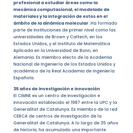
profesional a estudiar áreas como la
mecánica computacional, el modelado de
materiales y la integración de estos en el
ámbito de la dinámica molecular
. Ha formado
parte de instituciones de primer nivel como las
universidades de Brown y Caltech, en los
Estados Unidos, y el Instituto de Matemática
Aplicada en la Universidad de Bonn, en
Alemania. Es miembro electo de la Academia
Nacional de Ingeniería de los Estados Unidos y
académico de la Real Academia de Ingeniería
Española.
35 años de investigación e innovación
El CIMNE es un centro de investigación e
innovación establecido el 1987 entre la UPC y la
Generalitat de Catalunya. Es miembro de la red
CERCA de centros de investigación de la
Generalitat de Catalunya. A lo largo de 35 años
de historia, ha acumulado una importante