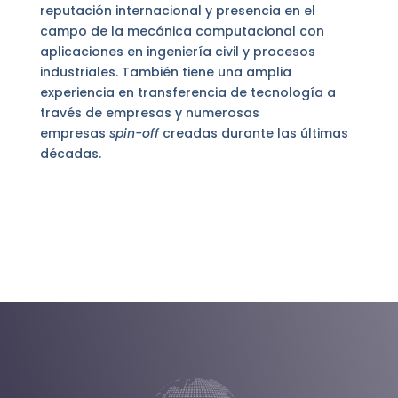
reputación internacional y presencia en el
campo de la mecánica computacional con
aplicaciones en ingeniería civil y procesos
industriales. También tiene una amplia
experiencia en transferencia de tecnología a
través de empresas y numerosas
empresas
spin-off
creadas durante las últimas
décadas.