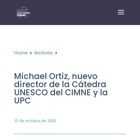
Home
Noticias
E
E
Michael Ortiz, nuevo
director de la Cátedra
UNESCO del CIMNE y la
UPC
15 de octubre de 2025