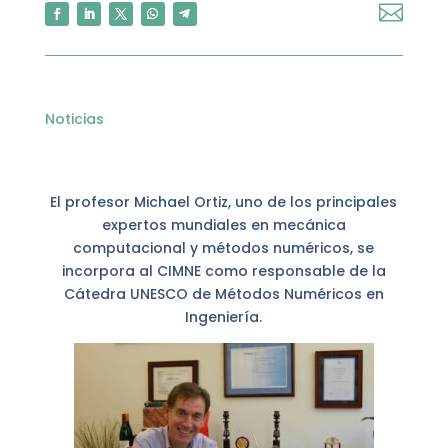

Noticias
El profesor Michael Ortiz, uno de los principales
expertos mundiales en mecánica
computacional y métodos numéricos, se
incorpora al CIMNE como responsable de la
Cátedra UNESCO de Métodos Numéricos en
Ingeniería.