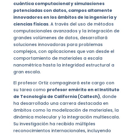
cuántica computacional y simulaciones
potenciadas con datos, campos altamente
innovadores en los ámbitos de la ingeniería y
ciencias físicas
. A través del uso de métodos
computacionales avanzados y la integración de
grandes volúmenes de datos, desarrollará
soluciones innovadoras para problemas
complejos, con aplicaciones que van desde el
comportamiento de materiales a escala
nanométrica hasta la integridad estructural a
gran escala.
El profesor Ortiz compaginará este cargo con
su tarea como
profesor emérito en el Instituto
de Tecnología de California (Caltech)
, donde
ha desarrollado una carrera destacada en
ámbitos como la modelización de materiales, la
dinámica molecular y la integración multiescala.
Su investigación ha recibido múltiples
reconocimientos internacionales, incluyendo