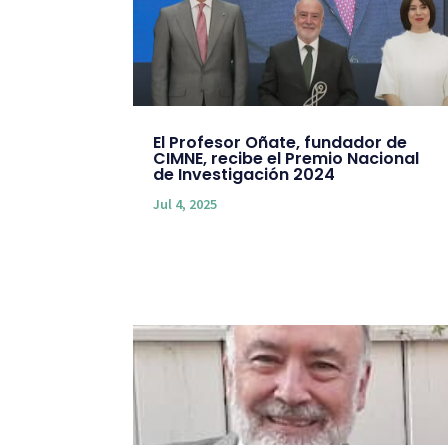
El Profesor Oñate, fundador de
CIMNE, recibe el Premio Nacional
de Investigación 2024
Jul 4, 2025