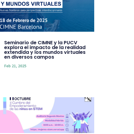
Seminario de CIMNE y la PUCV
explora el impacto de la realidad
extendida y los mundos virtuales
en diversos campos
Feb 21, 2025