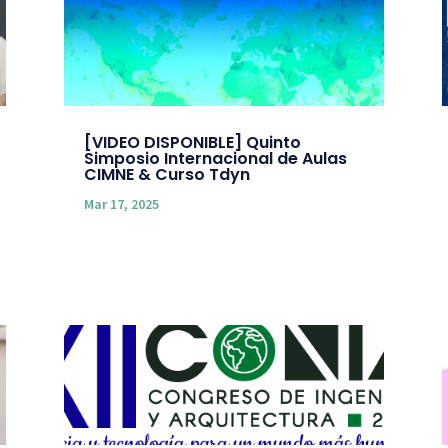
[VIDEO DISPONIBLE] Quinto
Simposio Internacional de Aulas
CIMNE & Curso Tdyn
Mar 17, 2025