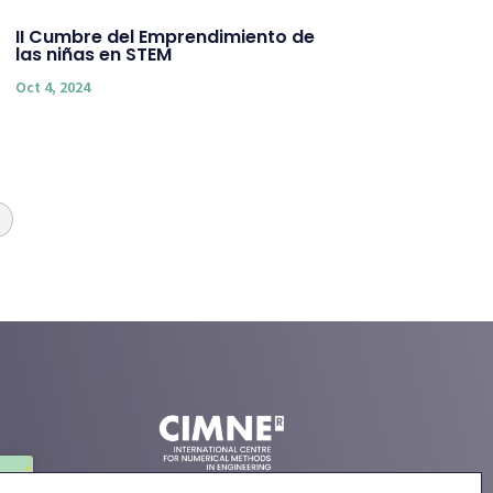
II Cumbre del Emprendimiento de
las niñas en STEM
Oct 4, 2024