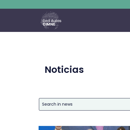
Noticias